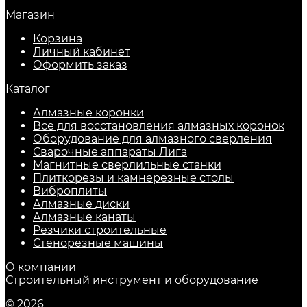
Магазин
Корзина
Личный кабинет
Оформить заказ
Каталог
Алмазные коронки
Все для восстановления алмазных коронок
Оборудование для алмазного сверления
Сварочные аппараты Лига
Магнитные сверлильные станки
Плиткорезы и камнерезные столы
Виброплиты
Алмазные диски
Алмазные канаты
Резчики строительные
Стенорезные машины
О компании
Строительный инструмент и оборудование
© 2026