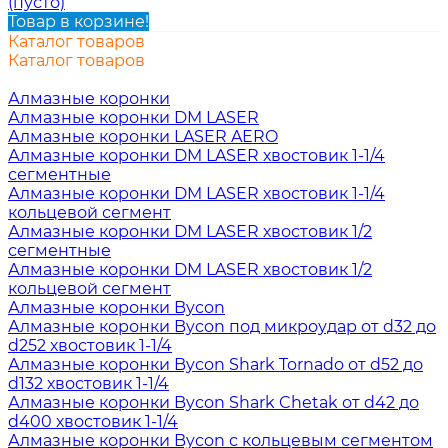
(пусто)
Товар в корзине!
Каталог товаров
Каталог товаров
Алмазные коронки
Алмазные коронки DM LASER
Алмазные коронки LASER AERO
Алмазные коронки DM LASER хвостовик 1-1/4
сегментные
Алмазные коронки DM LASER хвостовик 1-1/4
кольцевой сегмент
Алмазные коронки DM LASER хвостовик 1/2
сегментные
Алмазные коронки DM LASER хвостовик 1/2
кольцевой сегмент
Алмазные коронки Bycon
Алмазные коронки Bycon под микроудар от d32 до
d252 хвостовик 1-1/4
Алмазные коронки Bycon Shark Tornado от d52 до
d132 хвостовик 1-1/4
Алмазные коронки Bycon Shark Chetak от d42 до
d400 хвостовик 1-1/4
Алмазные коронки Bycon с кольцевым сегментом