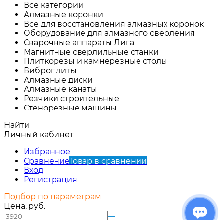
Все категории
Алмазные коронки
Все для восстановления алмазных коронок
Оборудование для алмазного сверления
Сварочные аппараты Лига
Магнитные сверлильные станки
Плиткорезы и камнерезные столы
Виброплиты
Алмазные диски
Алмазные канаты
Резчики строительные
Стенорезные машины
Найти
Личный кабинет
Избранное
Сравнение
Товар в сравнении
Вход
Регистрация
Подбор по параметрам
Цена, руб.
—