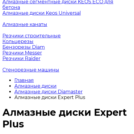
Алмазные сегментные диски KEOS ECO для
бетона
Алмазные диски Keos Universal
Алмазные канаты
Резчики строительные
Кольцерезы
Бензорезы Diam
Резчики Messer
Резчики Raider
Стенорезные машины
Главная
Алмазные диски
Алмазные диски Diamaster
Алмазные диски Expert Plus
Алмазные диски Expert
Plus