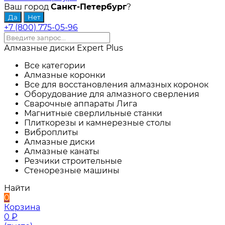
Ваш город
Санкт-Петербург
?
+7 (800) 775-05-96
Алмазные диски Expert Plus
Все категории
Алмазные коронки
Все для восстановления алмазных коронок
Оборудование для алмазного сверления
Сварочные аппараты Лига
Магнитные сверлильные станки
Плиткорезы и камнерезные столы
Виброплиты
Алмазные диски
Алмазные канаты
Резчики строительные
Стенорезные машины
Найти
0
Корзина
0
₽