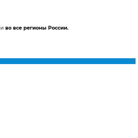
ми
во все регионы России.