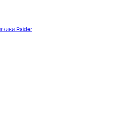
зчики Raider