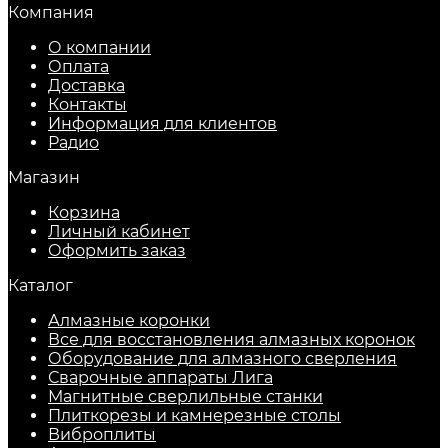
Компания
О компании
Оплата
Доставка
Контакты
Информация для клиентов
Радио
Магазин
Корзина
Личный кабинет
Оформить заказ
Каталог
Алмазные коронки
Все для восстановления алмазных коронок
Оборудование для алмазного сверления
Сварочные аппараты Лига
Магнитные сверлильные станки
Плиткорезы и камнерезные столы
Виброплиты