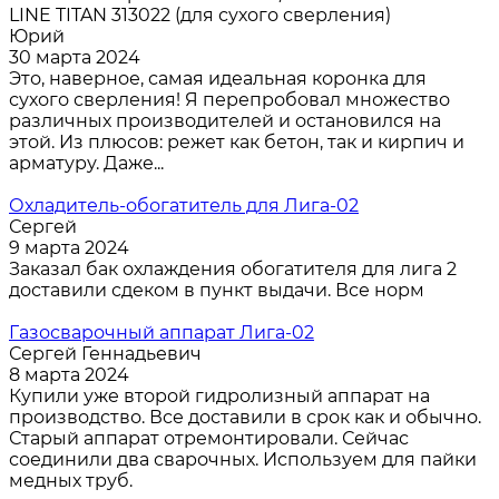
LINE TITAN 313022 (для сухого сверления)
Юрий
30 марта 2024
Это, наверное, самая идеальная коронка для
сухого сверления! Я перепробовал множество
различных производителей и остановился на
этой. Из плюсов: режет как бетон, так и кирпич и
арматуру. Даже...
Охладитель-обогатитель для Лига-02
Сергей
9 марта 2024
Заказал бак охлаждения обогатителя для лига 2
доставили сдеком в пункт выдачи. Все норм
Газосварочный аппарат Лига-02
Сергей Геннадьевич
8 марта 2024
Купили уже второй гидролизный аппарат на
производство. Все доставили в срок как и обычно.
Старый аппарат отремонтировали. Сейчас
соединили два сварочных. Используем для пайки
медных труб.