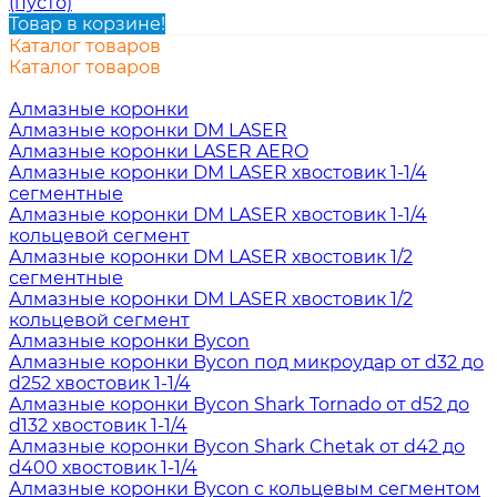
(пусто)
Товар в корзине!
Каталог товаров
Каталог товаров
Алмазные коронки
Алмазные коронки DM LASER
Алмазные коронки LASER AERO
Алмазные коронки DM LASER хвостовик 1-1/4
сегментные
Алмазные коронки DM LASER хвостовик 1-1/4
кольцевой сегмент
Алмазные коронки DM LASER хвостовик 1/2
сегментные
Алмазные коронки DM LASER хвостовик 1/2
кольцевой сегмент
Алмазные коронки Bycon
Алмазные коронки Bycon под микроудар от d32 до
d252 хвостовик 1-1/4
Алмазные коронки Bycon Shark Tornado от d52 до
d132 хвостовик 1-1/4
Алмазные коронки Bycon Shark Chetak от d42 до
d400 хвостовик 1-1/4
Алмазные коронки Bycon с кольцевым сегментом