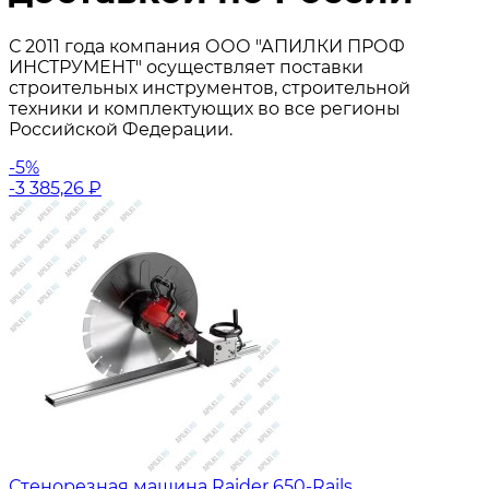
С 2011 года компания ООО "АПИЛКИ ПРОФ
ИНСТРУМЕНТ" осуществляет поставки
строительных инструментов, строительной
техники и комплектующих во все регионы
Российской Федерации.
-5%
-3 385,26
₽
Стенорезная машина Raider 650-Rails