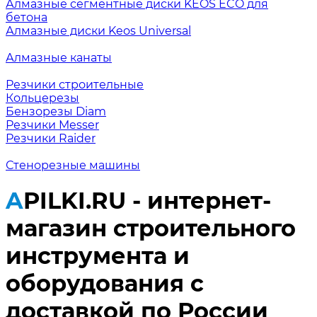
Алмазные сегментные диски KEOS ECO для
бетона
Алмазные диски Keos Universal
Алмазные канаты
Резчики строительные
Кольцерезы
Бензорезы Diam
Резчики Messer
Резчики Raider
Стенорезные машины
APILKI.RU - интернет-
магазин строительного
инструмента и
оборудования с
доставкой по России