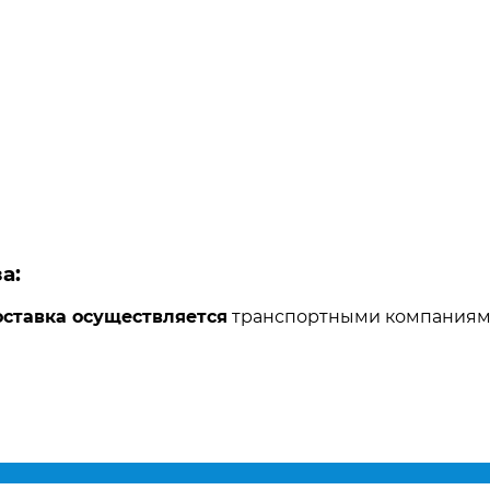
а:
ставка осуществляется
транспортными компания