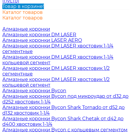
(пусто)
Товар в корзине!
Каталог товаров
Каталог товаров
Алмазные коронки
Алмазные коронки DM LASER
Алмазные коронки LASER AERO
Алмазные коронки DM LASER хвостовик 1-1/4
сегментные
Алмазные коронки DM LASER хвостовик 1-1/4
кольцевой сегмент
Алмазные коронки DM LASER хвостовик 1/2
сегментные
Алмазные коронки DM LASER хвостовик 1/2
кольцевой сегмент
Алмазные коронки Bycon
Алмазные коронки Bycon под микроудар от d32 до
d252 хвостовик 1-1/4
Алмазные коронки Bycon Shark Tornado от d52 до
d132 хвостовик 1-1/4
Алмазные коронки Bycon Shark Chetak от d42 до
d400 хвостовик 1-1/4
Алмазные коронки Bycon с кольцевым сегментом