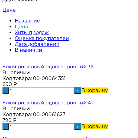
Цена
Название
Цена
Хиты продаж
Оценка покупателей
Дата добавления
В наличии
Ключ рожковый односторонний 36
В наличии
Код товара:
00-00064351
690
₽
В корзину
-
+
Ключ рожковый односторонний 41
В наличии
Код товара:
00-00061627
790
₽
В корзину
-
+