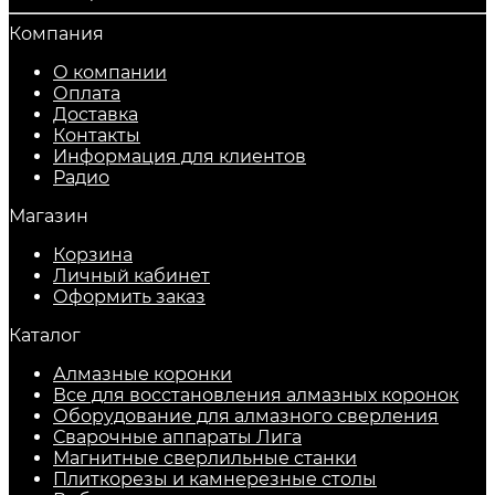
Компания
О компании
Оплата
Доставка
Контакты
Информация для клиентов
Радио
Магазин
Корзина
Личный кабинет
Оформить заказ
Каталог
Алмазные коронки
Все для восстановления алмазных коронок
Оборудование для алмазного сверления
Сварочные аппараты Лига
Магнитные сверлильные станки
Плиткорезы и камнерезные столы