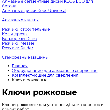
Алмазные сегментные диски KEOS ECO для
бетона
Алмазные диски Keos Universal
Алмазные канаты
Резчики строительные
Кольцерезы
Бензорезы Diam
Резчики Messer
Резчики Raider
Стенорезные машины
Главная
Оборудование для алмазного сверления
Комплектующие для сверления
Ключи рожковые
Ключи рожковые
Ключи рожковые для установки/съема коронок и
других работ.