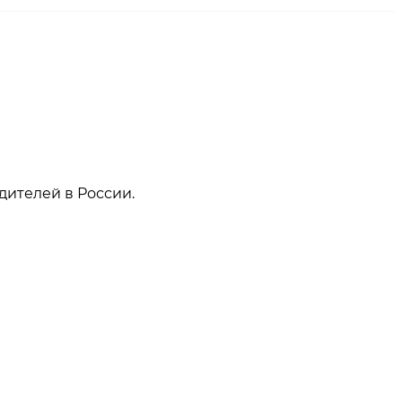
дителей в России.