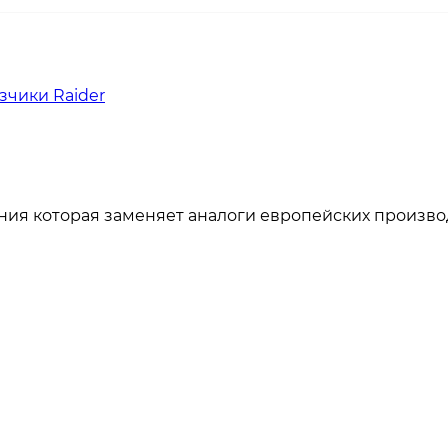
зчики Raider
ания которая заменяет аналоги европейских произво