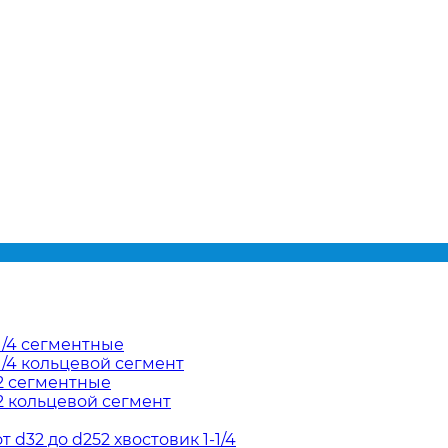
1/4 сегментные
/4 кольцевой сегмент
2 сегментные
2 кольцевой сегмент
d32 до d252 хвостовик 1-1/4