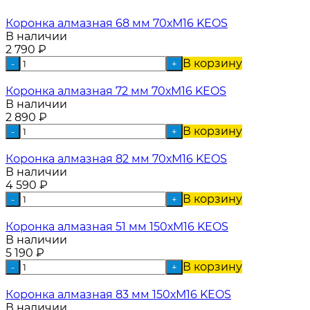
Коронка алмазная 68 мм 70хМ16 KEOS
В наличии
2 790
₽
В корзину
-
+
Коронка алмазная 72 мм 70хМ16 KEOS
В наличии
2 890
₽
В корзину
-
+
Коронка алмазная 82 мм 70хМ16 KEOS
В наличии
4 590
₽
В корзину
-
+
Коронка алмазная 51 мм 150хМ16 KEOS
В наличии
5 190
₽
В корзину
-
+
Коронка алмазная 83 мм 150хМ16 KEOS
В наличии