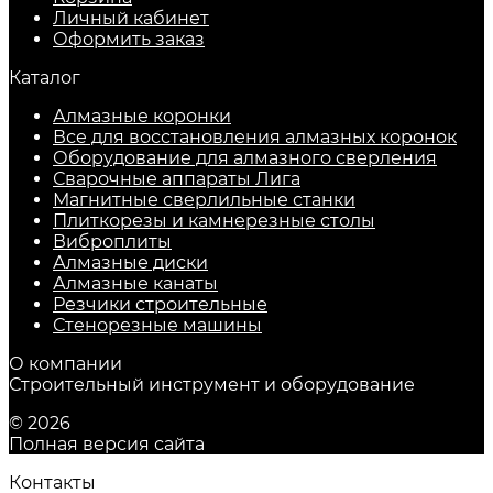
Личный кабинет
Оформить заказ
Каталог
Алмазные коронки
Все для восстановления алмазных коронок
Оборудование для алмазного сверления
Сварочные аппараты Лига
Магнитные сверлильные станки
Плиткорезы и камнерезные столы
Виброплиты
Алмазные диски
Алмазные канаты
Резчики строительные
Стенорезные машины
О компании
Строительный инструмент и оборудование
© 2026
Полная версия сайта
Контакты