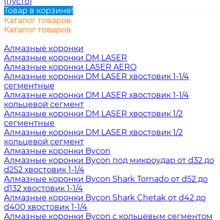
(пусто)
Товар в корзине!
Каталог товаров
Каталог товаров
Алмазные коронки
Алмазные коронки DM LASER
Алмазные коронки LASER AERO
Алмазные коронки DM LASER хвостовик 1-1/4
сегментные
Алмазные коронки DM LASER хвостовик 1-1/4
кольцевой сегмент
Алмазные коронки DM LASER хвостовик 1/2
сегментные
Алмазные коронки DM LASER хвостовик 1/2
кольцевой сегмент
Алмазные коронки Bycon
Алмазные коронки Bycon под микроудар от d32 до
d252 хвостовик 1-1/4
Алмазные коронки Bycon Shark Tornado от d52 до
d132 хвостовик 1-1/4
Алмазные коронки Bycon Shark Chetak от d42 до
d400 хвостовик 1-1/4
Алмазные коронки Bycon с кольцевым сегментом