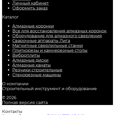
Личный кабинет
Оформить заказ
Каталог
Алмазные коронки
Все для восстановления алмазных коронок
Оборудование для алмазного сверления
Сварочные аппараты Лига
Магнитные сверлильные станки
Плиткорезы и камнерезные столы
Виброплиты
Алмазные диски
Алмазные канаты
Резчики строительные
Стенорезные машины
О компании
Строительный инструмент и оборудование
© 2026
Полная версия сайта
Контакты