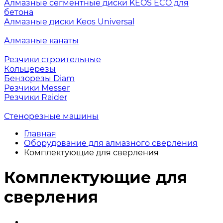
Алмазные сегментные диски KEOS ECO для
бетона
Алмазные диски Keos Universal
Алмазные канаты
Резчики строительные
Кольцерезы
Бензорезы Diam
Резчики Messer
Резчики Raider
Стенорезные машины
Главная
Оборудование для алмазного сверления
Комплектующие для сверления
Комплектующие для
сверления