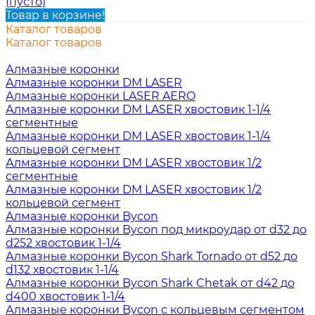
(пусто)
Товар в корзине!
Каталог товаров
Каталог товаров
Алмазные коронки
Алмазные коронки DM LASER
Алмазные коронки LASER AERO
Алмазные коронки DM LASER хвостовик 1-1/4
сегментные
Алмазные коронки DM LASER хвостовик 1-1/4
кольцевой сегмент
Алмазные коронки DM LASER хвостовик 1/2
сегментные
Алмазные коронки DM LASER хвостовик 1/2
кольцевой сегмент
Алмазные коронки Bycon
Алмазные коронки Bycon под микроудар от d32 до
d252 хвостовик 1-1/4
Алмазные коронки Bycon Shark Tornado от d52 до
d132 хвостовик 1-1/4
Алмазные коронки Bycon Shark Chetak от d42 до
d400 хвостовик 1-1/4
Алмазные коронки Bycon с кольцевым сегментом