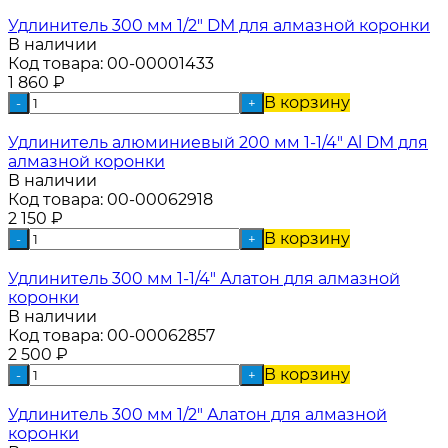
Удлинитель 300 мм 1/2" DM для алмазной коронки
В наличии
Код товара:
00-00001433
1 860
₽
В корзину
-
+
Удлинитель алюминиевый 200 мм 1-1/4" Al DM для
алмазной коронки
В наличии
Код товара:
00-00062918
2 150
₽
В корзину
-
+
Удлинитель 300 мм 1-1/4" Алатон для алмазной
коронки
В наличии
Код товара:
00-00062857
2 500
₽
В корзину
-
+
Удлинитель 300 мм 1/2" Алатон для алмазной
коронки