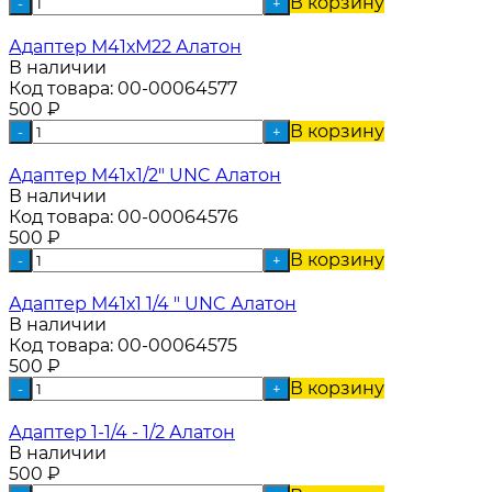
В корзину
-
+
Адаптер М41хМ22 Алатон
В наличии
Код товара:
00-00064577
500
₽
В корзину
-
+
Адаптер М41x1/2" UNC Алатон
В наличии
Код товара:
00-00064576
500
₽
В корзину
-
+
Адаптер М41х1 1/4 " UNC Алатон
В наличии
Код товара:
00-00064575
500
₽
В корзину
-
+
Адаптер 1-1/4 - 1/2 Алатон
В наличии
500
₽