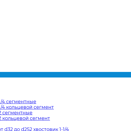
1/4 сегментные
/4 кольцевой сегмент
2 сегментные
2 кольцевой сегмент
d32 до d252 хвостовик 1-1/4