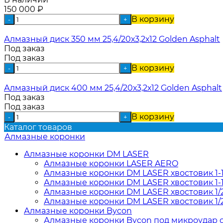
150 000
₽
В корзину
-
+
Алмазный диск 350 мм 25,4/20х3,2х12 Golden Asphalt
Под заказ
Под заказ
В корзину
-
+
Алмазный диск 400 мм 25,4/20х3,2х12 Golden Asphalt
Под заказ
Под заказ
В корзину
-
+
Каталог товаров
Алмазные коронки
Алмазные коронки DM LASER
Алмазные коронки LASER AERO
Алмазные коронки DM LASER хвостовик 1-
Алмазные коронки DM LASER хвостовик 1-1
Алмазные коронки DM LASER хвостовик 1/
Алмазные коронки DM LASER хвостовик 1/
Алмазные коронки Bycon
Алмазные коронки Bycon под микроудар от 