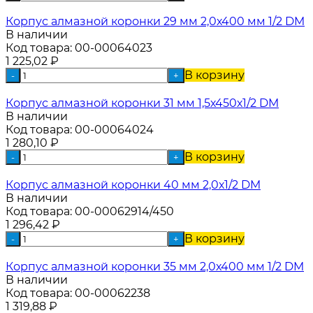
Корпус алмазной коронки 29 мм 2,0х400 мм 1/2 DM
В наличии
Код товара:
00-00064023
1 225,02
₽
В корзину
-
+
Корпус алмазной коронки 31 мм 1,5х450х1/2 DM
В наличии
Код товара:
00-00064024
1 280,10
₽
В корзину
-
+
Корпус алмазной коронки 40 мм 2,0х1/2 DM
В наличии
Код товара:
00-00062914/450
1 296,42
₽
В корзину
-
+
Корпус алмазной коронки 35 мм 2,0х400 мм 1/2 DM
В наличии
Код товара:
00-00062238
1 319,88
₽