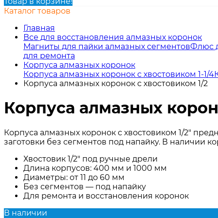
Товар в корзине!
Каталог товаров
Главная
Все для восстановления алмазных коронок
Магниты для пайки алмазных сегментов
Флюс 
для ремонта
Корпуса алмазных коронок
Корпуса алмазных коронок с хвостовиком 1-1/4
Корпуса алмазных коронок с хвостовиком 1/2
Корпуса алмазных короно
Корпуса алмазных коронок с хвостовиком 1/2" пре
заготовки без сегментов под напайку. В наличии к
Хвостовик 1/2" под ручные дрели
Длина корпусов: 400 мм и 1000 мм
Диаметры: от 11 до 60 мм
Без сегментов — под напайку
Для ремонта и восстановления коронок
В наличии