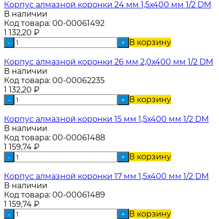
Корпус алмазной коронки 24 мм 1,5х400 мм 1/2 DM
В наличии
Код товара:
00-00061492
1 132,20
₽
В корзину
-
+
Корпус алмазной коронки 26 мм 2,0х400 мм 1/2 DM
В наличии
Код товара:
00-00062235
1 132,20
₽
В корзину
-
+
Корпус алмазной коронки 15 мм 1,5х400 мм 1/2 DM
В наличии
Код товара:
00-00061488
1 159,74
₽
В корзину
-
+
Корпус алмазной коронки 17 мм 1,5х400 мм 1/2 DM
В наличии
Код товара:
00-00061489
1 159,74
₽
В корзину
-
+