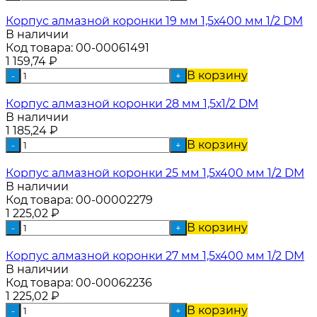
Корпус алмазной коронки 19 мм 1,5х400 мм 1/2 DM
В наличии
Код товара:
00-00061491
1 159,74
₽
В корзину
-
+
Корпус алмазной коронки 28 мм 1,5х1/2 DM
В наличии
1 185,24
₽
В корзину
-
+
Корпус алмазной коронки 25 мм 1,5х400 мм 1/2 DM
В наличии
Код товара:
00-00002279
1 225,02
₽
В корзину
-
+
Корпус алмазной коронки 27 мм 1,5х400 мм 1/2 DM
В наличии
Код товара:
00-00062236
1 225,02
₽
В корзину
-
+