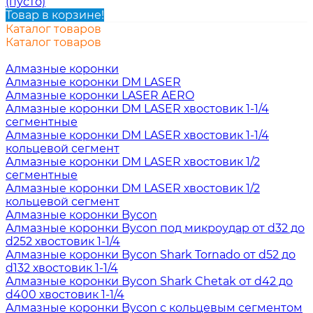
(пусто)
Товар в корзине!
Каталог товаров
Каталог товаров
Алмазные коронки
Алмазные коронки DM LASER
Алмазные коронки LASER AERO
Алмазные коронки DM LASER хвостовик 1-1/4
сегментные
Алмазные коронки DM LASER хвостовик 1-1/4
кольцевой сегмент
Алмазные коронки DM LASER хвостовик 1/2
сегментные
Алмазные коронки DM LASER хвостовик 1/2
кольцевой сегмент
Алмазные коронки Bycon
Алмазные коронки Bycon под микроудар от d32 до
d252 хвостовик 1-1/4
Алмазные коронки Bycon Shark Tornado от d52 до
d132 хвостовик 1-1/4
Алмазные коронки Bycon Shark Chetak от d42 до
d400 хвостовик 1-1/4
Алмазные коронки Bycon с кольцевым сегментом