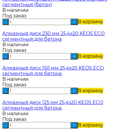
сегментный (бетон)
В наличии
Под заказ
В корзину
-
+
Алмазный диск 230 мм 25,4х20 KEOS ECO
сегментный для бетона
В наличии
Под заказ
В корзину
-
+
Алмазный диск 150 мм 25,4х20 KEOS ECO
сегментный для бетона
В наличии
Под заказ
В корзину
-
+
Алмазный диск 125 мм 25,4х20 KEOS ECO
сегментный для бетона
В наличии
Под заказ
В корзину
-
+