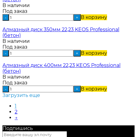
В наличии
Под заказ
В корзину
-
+
Алмазный диск 350мм 22,23 KEOS Professional
(бетон)
В наличии
Под заказ
В корзину
-
+
Алмазный диск 400мм 22,23 KEOS Professional
(бетон)
В наличии
Под заказ
В корзину
-
+
Загрузить еще
1
2
→
Подпишись