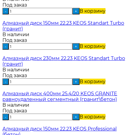
Под заказ
В корзину
-
+
Алмазный диск 150мм 22.23 KEOS Standart Turbo
(гранит)
В наличии
Под заказ
В корзину
-
+
Алмазный диск 230мм 22.23 KEOS Standart Turbo
(гранит)
В наличии
Под заказ
В корзину
-
+
Алмазный диск 400мм 25.4/20 KEOS GRANITE
равноудаленный сегментный (гранит\бетон)
В наличии
Под заказ
В корзину
-
+
Алмазный диск 150мм 22.23 KEOS Professional
(бетон)