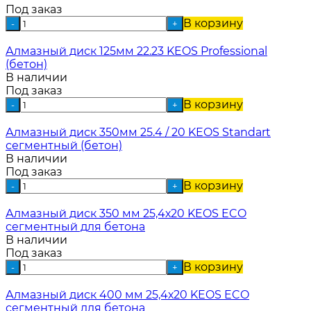
Под заказ
В корзину
-
+
Алмазный диск 125мм 22.23 KEOS Professional
(бетон)
В наличии
Под заказ
В корзину
-
+
Алмазный диск 350мм 25.4 / 20 KEOS Standart
сегментный (бетон)
В наличии
Под заказ
В корзину
-
+
Алмазный диск 350 мм 25,4х20 KEOS ECO
сегментный для бетона
В наличии
Под заказ
В корзину
-
+
Алмазный диск 400 мм 25,4х20 KEOS ECO
сегментный для бетона