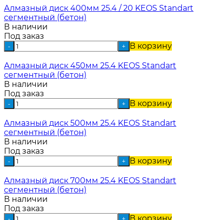
Алмазный диск 400мм 25.4 / 20 KEOS Standart
сегментный (бетон)
В наличии
Под заказ
В корзину
-
+
Алмазный диск 450мм 25.4 KEOS Standart
сегментный (бетон)
В наличии
Под заказ
В корзину
-
+
Алмазный диск 500мм 25.4 KEOS Standart
сегментный (бетон)
В наличии
Под заказ
В корзину
-
+
Алмазный диск 700мм 25.4 KEOS Standart
сегментный (бетон)
В наличии
Под заказ
В корзину
-
+