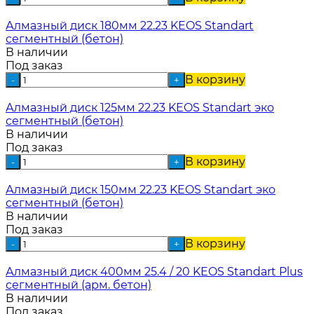
Алмазный диск 180мм 22.23 KEOS Standart
сегментный (бетон)
В наличии
Под заказ
В корзину
-
+
Алмазный диск 125мм 22.23 KEOS Standart эко
сегментный (бетон)
В наличии
Под заказ
В корзину
-
+
Алмазный диск 150мм 22.23 KEOS Standart эко
сегментный (бетон)
В наличии
Под заказ
В корзину
-
+
Алмазный диск 400мм 25.4 / 20 KEOS Standart Plus
сегментный (арм. бетон)
В наличии
Под заказ