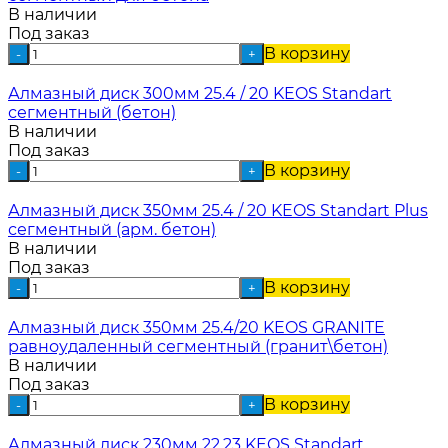
В наличии
Под заказ
В корзину
-
+
Алмазный диск 300мм 25.4 / 20 KEOS Standart
сегментный (бетон)
В наличии
Под заказ
В корзину
-
+
Алмазный диск 350мм 25.4 / 20 KEOS Standart Plus
сегментный (арм. бетон)
В наличии
Под заказ
В корзину
-
+
Алмазный диск 350мм 25.4/20 KEOS GRANITE
равноудаленный сегментный (гранит\бетон)
В наличии
Под заказ
В корзину
-
+
Алмазный диск 230мм 22.23 KEOS Standart