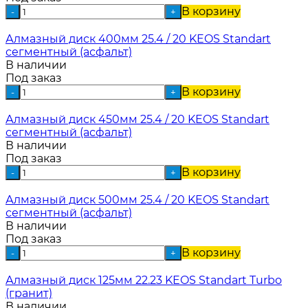
В корзину
-
+
Алмазный диск 400мм 25.4 / 20 KEOS Standart
сегментный (асфальт)
В наличии
Под заказ
В корзину
-
+
Алмазный диск 450мм 25.4 / 20 KEOS Standart
сегментный (асфальт)
В наличии
Под заказ
В корзину
-
+
Алмазный диск 500мм 25.4 / 20 KEOS Standart
сегментный (асфальт)
В наличии
Под заказ
В корзину
-
+
Алмазный диск 125мм 22.23 KEOS Standart Turbo
(гранит)
В наличии