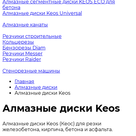
Алмазные сегментные диски KEOS ECO для
бетона
Алмазные диски Keos Universal
Алмазные канаты
Резчики строительные
Кольцерезы
Бензорезы Diam
Резчики Messer
Резчики Raider
Стенорезные машины
Главная
Алмазные диски
Алмазные диски Keos
Алмазные диски Keos
Алмазные диски Keos (Кеос) для резки
железобетона, кирпича, бетона и асфальта.