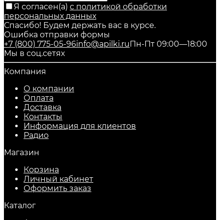
Я согласен(a)
с политикой обработки
персональных данных
Спасибо! Будем держать вас в курсе.
Ошибка отправки формы
+7 (800) 775-05-96
info@apilki.ru
Пн-Пт 09:00—18:00
Мы в соц.сетях
Компания
О компании
Оплата
Доставка
Контакты
Информация для клиентов
Радио
Магазин
Корзина
Личный кабинет
Оформить заказ
Каталог