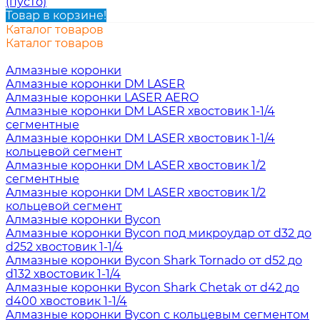
(пусто)
Товар в корзине!
Каталог товаров
Каталог товаров
Алмазные коронки
Алмазные коронки DM LASER
Алмазные коронки LASER AERO
Алмазные коронки DM LASER хвостовик 1-1/4
сегментные
Алмазные коронки DM LASER хвостовик 1-1/4
кольцевой сегмент
Алмазные коронки DM LASER хвостовик 1/2
сегментные
Алмазные коронки DM LASER хвостовик 1/2
кольцевой сегмент
Алмазные коронки Bycon
Алмазные коронки Bycon под микроудар от d32 до
d252 хвостовик 1-1/4
Алмазные коронки Bycon Shark Tornado от d52 до
d132 хвостовик 1-1/4
Алмазные коронки Bycon Shark Chetak от d42 до
d400 хвостовик 1-1/4
Алмазные коронки Bycon с кольцевым сегментом