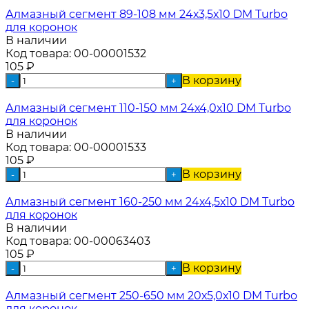
Алмазный сегмент 89-108 мм 24х3,5х10 DM Turbo
для коронок
В наличии
Код товара:
00-00001532
105
₽
В корзину
-
+
Алмазный сегмент 110-150 мм 24х4,0х10 DM Turbo
для коронок
В наличии
Код товара:
00-00001533
105
₽
В корзину
-
+
Алмазный сегмент 160-250 мм 24х4,5х10 DM Turbo
для коронок
В наличии
Код товара:
00-00063403
105
₽
В корзину
-
+
Алмазный сегмент 250-650 мм 20х5,0х10 DM Turbo
для коронок