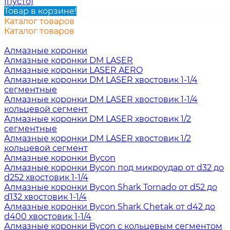
(пусто)
Товар в корзине!
Каталог товаров
Каталог товаров
Алмазные коронки
Алмазные коронки DM LASER
Алмазные коронки LASER AERO
Алмазные коронки DM LASER хвостовик 1-1/4
сегментные
Алмазные коронки DM LASER хвостовик 1-1/4
кольцевой сегмент
Алмазные коронки DM LASER хвостовик 1/2
сегментные
Алмазные коронки DM LASER хвостовик 1/2
кольцевой сегмент
Алмазные коронки Bycon
Алмазные коронки Bycon под микроудар от d32 до
d252 хвостовик 1-1/4
Алмазные коронки Bycon Shark Tornado от d52 до
d132 хвостовик 1-1/4
Алмазные коронки Bycon Shark Chetak от d42 до
d400 хвостовик 1-1/4
Алмазные коронки Bycon с кольцевым сегментом