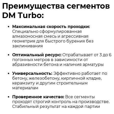
Преимущества сегментов
DM Turbo:
Максимальная скорость проходки:
Специально сформулированная
алмазоносная смесь и агрессивная
геометрия для быстрого бурения без
заклинивания
Оптимальный ресурс:
Отрабатывает от 3 до 6
погонных метров в зависимости от
абразивности бетона и наличия арматуры
Универсальность:
Эффективно работает по
бетону, железобетону, кирпичной кладке,
керамзиту и другим строительным
материалам
Проверенное качество:
Все сегменты
проходят строгий контроль на производстве.
Стабильный результат на каждой партии