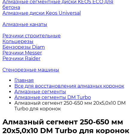
Алмазные сегментные диски KEOS ECO для
бетона
Алмазные диски Keos Universal
Алмазные канаты
Резчики строительные
Кольцерезы
Бензорезы Diam
Резчики Messer
Резчики Raider
Стенорезные машины
Главная
Все для восстановления алмазных коронок
Алмазные сегменты
Алмазные сегменты DM Turbo
Алмазный сегмент 250-650 мм 20х5,0х10 DM
Turbo для коронок
Алмазный сегмент 250-650 мм
20х5,0х10 DM Turbo для коронок