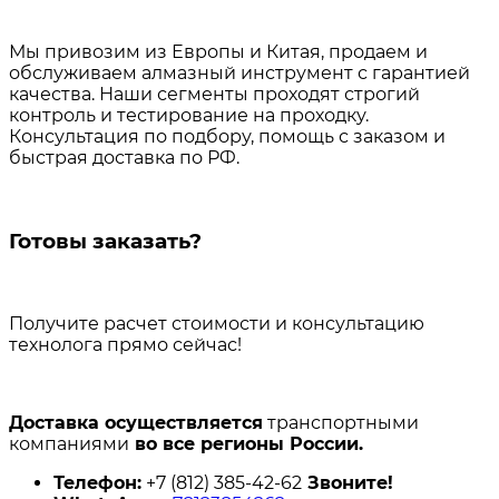
Мы привозим из Европы и Китая, продаем и
обслуживаем алмазный инструмент с гарантией
качества. Наши сегменты проходят строгий
контроль и тестирование на проходку.
Консультация по подбору, помощь с заказом и
быстрая доставка по РФ.
Готовы заказать?
Получите расчет стоимости и консультацию
технолога прямо сейчас!
Доставка осуществляется
транспортными
компаниями
во все регионы России.
Телефон:
+7 (812) 385-42-62
Звоните!