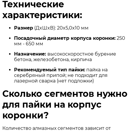
Технические
характеристики:
Размер
(ДxШxВ): 20x5,0x10 мм
Посaдочный диаметр корпуса коронки:
250
мм - 650 мм
Назначение:
высокоскоростное бурение
бетона, железобетона, кирпича
Рекомендуемый тип пайки:
пайка на
серебряный припой; не подходит для
лазерной сварка (нет подложки)
Сколько сегментов нужно
для пайки на корпус
коронки?
Количество алмазных сегментов зависит от