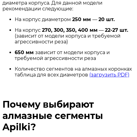
диаметра корпуса. Для данной модели
рекомендации следующие:
На корпус диаметром
250 мм
—
20 шт.
На корпус
270, 300, 350, 400 мм
—
22-27 шт.
(зависит от модели корпуса и требуемой
агрессивности реза)
650 мм
зависит от модели корпуса и
требуемой агрессивности реза
Количество сегментов на алмазных коронках
таблица для всех диаметров
(загрузить PDF)
Почему выбирают
алмазные сегменты
Apilki?