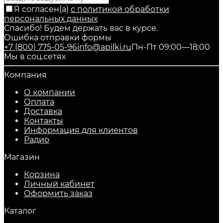
Я согласен(a)
с политикой обработки
персональных данных
Спасибо! Будем держать вас в курсе.
Ошибка отправки формы
+7 (800) 775-05-96
info@apilki.ru
Пн-Пт 09:00—18:00
Мы в соц.сетях
Компания
О компании
Оплата
Доставка
Контакты
Информация для клиентов
Радио
Магазин
Корзина
Личный кабинет
Оформить заказ
Каталог