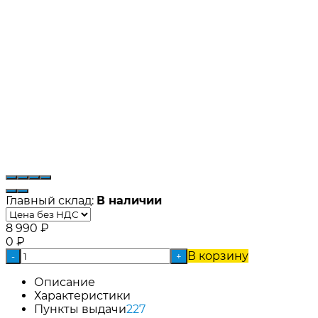
Главный склад:
В наличии
8 990
₽
0
₽
В корзину
-
+
Описание
Характеристики
Пункты выдачи
227