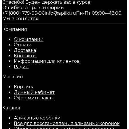
Спасибо! Будем держать вас в курсе.
Ошибка отправки формы
+7 (800) 775-05-96
info@apilki.ru
Пн-Пт 09:00—18:00
Мы в соц.сетях
Компания
О компании
Оплата
Доставка
Контакты
Информация для клиентов
Радио
Магазин
Корзина
Личный кабинет
Оформить заказ
Каталог
Алмазные коронки
Все для восстановления алмазных коронок
Оборудование для алмазного сверления