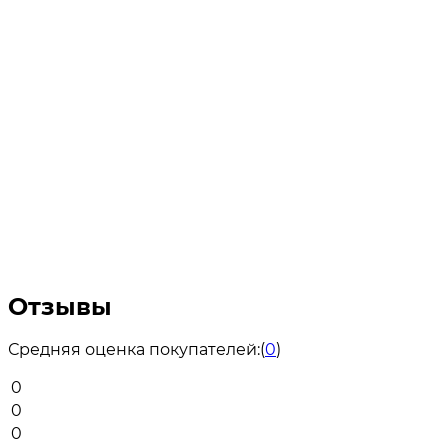
Отзывы
Средняя оценка покупателей:
(
0
)
0
0
0