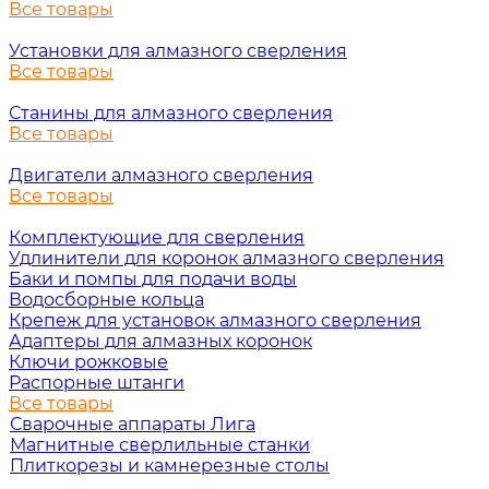
Все товары
Установки для алмазного сверления
Все товары
Станины для алмазного сверления
Все товары
Двигатели алмазного сверления
Все товары
Комплектующие для сверления
Удлинители для коронок алмазного сверления
Баки и помпы для подачи воды
Водосборные кольца
Крепеж для установок алмазного сверления
Адаптеры для алмазных коронок
Ключи рожковые
Распорные штанги
Все товары
Сварочные аппараты Лига
Магнитные сверлильные станки
Плиткорезы и камнерезные столы