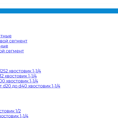
нтные
евой сегмент
тные
ой сегмент
52 хвостовик 1-1/4
2 хвостовик 1-1/4
0 хвостовик 1-1/4
d20 до d40 хвостовик 1-1/4
товик 1/2
остовик 1-1/4