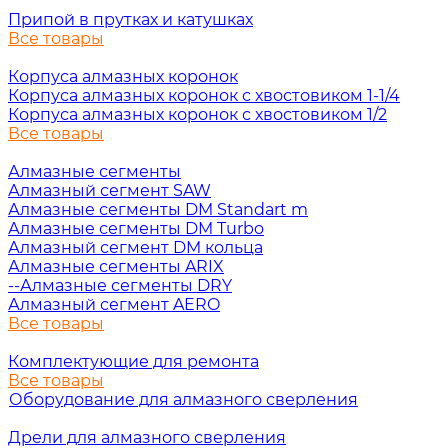
Припой в прутках и катушках
Все товары
Корпуса алмазных коронок
Корпуса алмазных коронок с хвостовиком 1-1/4
Корпуса алмазных коронок с хвостовиком 1/2
Все товары
Алмазные сегменты
Алмазный сегмент SAW
Алмазные сегменты DM Standart m
Алмазные сегменты DM Turbo
Алмазный сегмент DM кольца
Алмазные сегменты ARIX
--Алмазные сегменты DRY
Алмазный сегмент AERO
Все товары
Комплектующие для ремонта
Все товары
Оборудование для алмазного сверления
Дрели для алмазного сверления