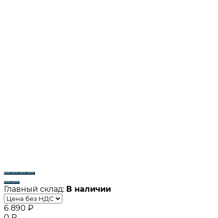
Главный склад:
В наличии
6 890
₽
0
₽