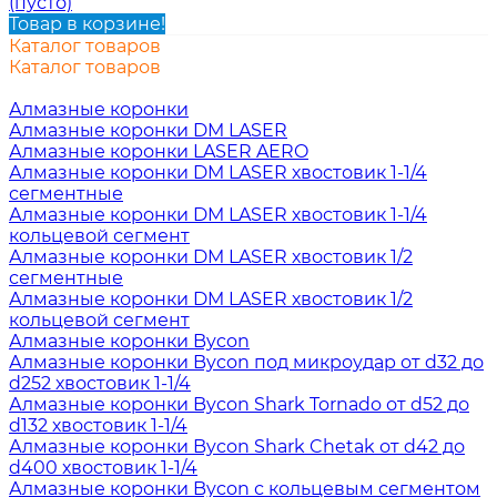
(пусто)
Товар в корзине!
Каталог товаров
Каталог товаров
Алмазные коронки
Алмазные коронки DM LASER
Алмазные коронки LASER AERO
Алмазные коронки DM LASER хвостовик 1-1/4
сегментные
Алмазные коронки DM LASER хвостовик 1-1/4
кольцевой сегмент
Алмазные коронки DM LASER хвостовик 1/2
сегментные
Алмазные коронки DM LASER хвостовик 1/2
кольцевой сегмент
Алмазные коронки Bycon
Алмазные коронки Bycon под микроудар от d32 до
d252 хвостовик 1-1/4
Алмазные коронки Bycon Shark Tornado от d52 до
d132 хвостовик 1-1/4
Алмазные коронки Bycon Shark Chetak от d42 до
d400 хвостовик 1-1/4
Алмазные коронки Bycon с кольцевым сегментом