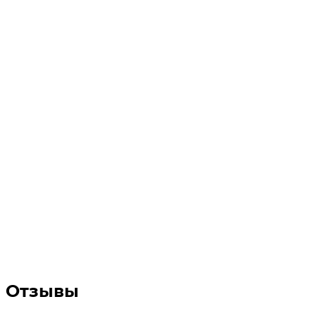
Отзывы