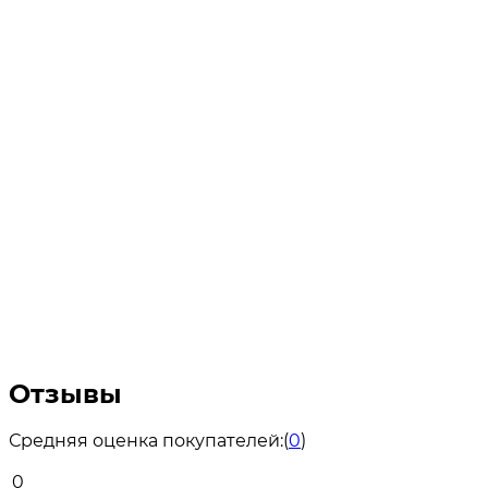
Отзывы
Средняя оценка покупателей:
(
0
)
0