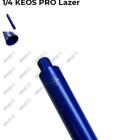
1/4 KEOS PRO Lazer