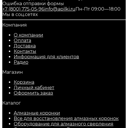
Ошибка отправки формы
+7 (800) 775-05-96
info@apilki.ru
Пн-Пт 09:00—18:00
Мы в соц.сетях
Компания
О компании
Оплата
Доставка
Контакты
Информация для клиентов
Радио
Магазин
Корзина
Личный кабинет
Оформить заказ
Каталог
Алмазные коронки
Все для восстановления алмазных коронок
Оборудование для алмазного сверления