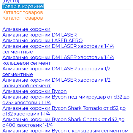
(пусто)
Товар в корзине!
Каталог товаров
Каталог товаров
Алмазные коронки
Алмазные коронки DM LASER
Алмазные коронки LASER AERO
Алмазные коронки DM LASER хвостовик 1-1/4
сегментные
Алмазные коронки DM LASER хвостовик 1-1/4
кольцевой сегмент
Алмазные коронки DM LASER хвостовик 1/2
сегментные
Алмазные коронки DM LASER хвостовик 1/2
кольцевой сегмент
Алмазные коронки Bycon
Алмазные коронки Bycon под микроудар от d32 до
d252 хвостовик 1-1/4
Алмазные коронки Bycon Shark Tornado от d52 до
d132 хвостовик 1-1/4
Алмазные коронки Bycon Shark Chetak от d42 до
d400 хвостовик 1-1/4
Алмазные коронки Bycon с кольцевым сегментом