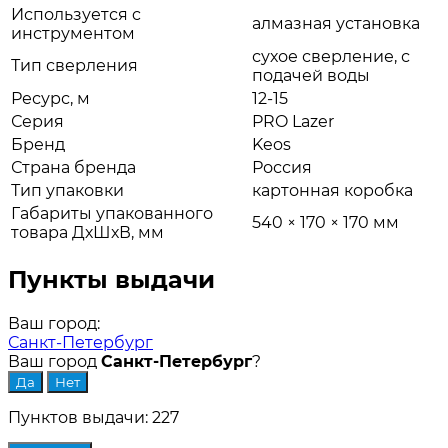
Используется c
алмазная установка
инструментом
сухое сверление, с
Тип сверления
подачей воды
Ресурс, м
12-15
Серия
PRO Lazer
Бренд
Keos
Страна бренда
Россия
Тип упаковки
картонная коробка
Габариты упакованного
540 × 170 × 170 мм
товара ДхШхВ, мм
Пункты выдачи
Ваш город:
Санкт-Петербург
Ваш город
Санкт-Петербург
?
Пунктов выдачи: 227