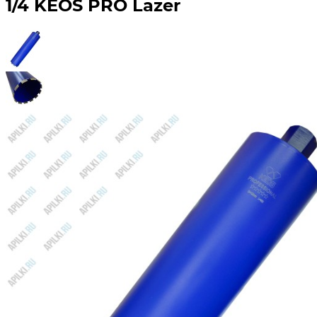
1/4 KEOS PRO Lazer