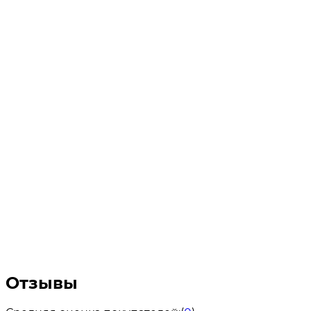
Отзывы