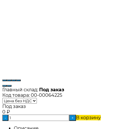
Главный склад:
Под заказ
Код товара:
00-00064225
Под заказ
0
₽
В корзину
-
+
Описание