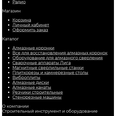
Радио
Магазин
Корзина
Личный кабинет
Оформить заказ
Каталог
Алмазные коронки
Все для восстановления алмазных коронок
Оборудование для алмазного сверления
Сварочные аппараты Лига
Магнитные сверлильные станки
Плиткорезы и камнерезные столы
Виброплиты
Алмазные диски
Алмазные канаты
Резчики строительные
Стенорезные машины
О компании
Строительный инструмент и оборудование