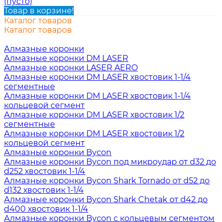
(пусто)
Товар в корзине!
Каталог товаров
Каталог товаров
Алмазные коронки
Алмазные коронки DM LASER
Алмазные коронки LASER AERO
Алмазные коронки DM LASER хвостовик 1-1/4
сегментные
Алмазные коронки DM LASER хвостовик 1-1/4
кольцевой сегмент
Алмазные коронки DM LASER хвостовик 1/2
сегментные
Алмазные коронки DM LASER хвостовик 1/2
кольцевой сегмент
Алмазные коронки Bycon
Алмазные коронки Bycon под микроудар от d32 до
d252 хвостовик 1-1/4
Алмазные коронки Bycon Shark Tornado от d52 до
d132 хвостовик 1-1/4
Алмазные коронки Bycon Shark Chetak от d42 до
d400 хвостовик 1-1/4
Алмазные коронки Bycon с кольцевым сегментом