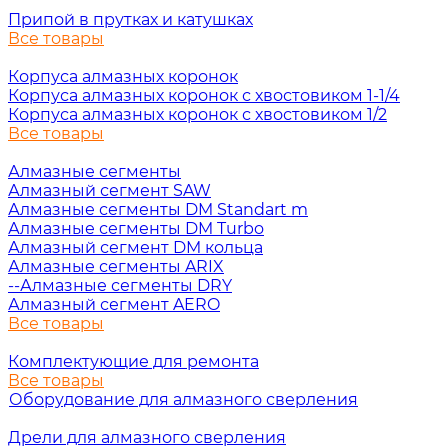
Припой в прутках и катушках
Все товары
Корпуса алмазных коронок
Корпуса алмазных коронок с хвостовиком 1-1/4
Корпуса алмазных коронок с хвостовиком 1/2
Все товары
Алмазные сегменты
Алмазный сегмент SAW
Алмазные сегменты DM Standart m
Алмазные сегменты DM Turbo
Алмазный сегмент DM кольца
Алмазные сегменты ARIX
--Алмазные сегменты DRY
Алмазный сегмент AERO
Все товары
Комплектующие для ремонта
Все товары
Оборудование для алмазного сверления
Дрели для алмазного сверления