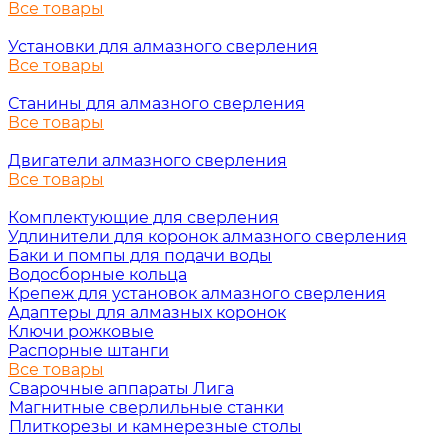
Все товары
Установки для алмазного сверления
Все товары
Станины для алмазного сверления
Все товары
Двигатели алмазного сверления
Все товары
Комплектующие для сверления
Удлинители для коронок алмазного сверления
Баки и помпы для подачи воды
Водосборные кольца
Крепеж для установок алмазного сверления
Адаптеры для алмазных коронок
Ключи рожковые
Распорные штанги
Все товары
Сварочные аппараты Лига
Магнитные сверлильные станки
Плиткорезы и камнерезные столы