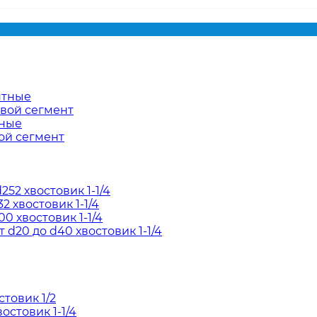
нтные
евой сегмент
тные
ой сегмент
52 хвостовик 1-1/4
2 хвостовик 1-1/4
0 хвостовик 1-1/4
d20 до d40 хвостовик 1-1/4
товик 1/2
остовик 1-1/4