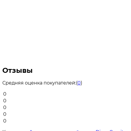
Отзывы
Средняя оценка покупателей:
(
0
)
0
0
0
0
0