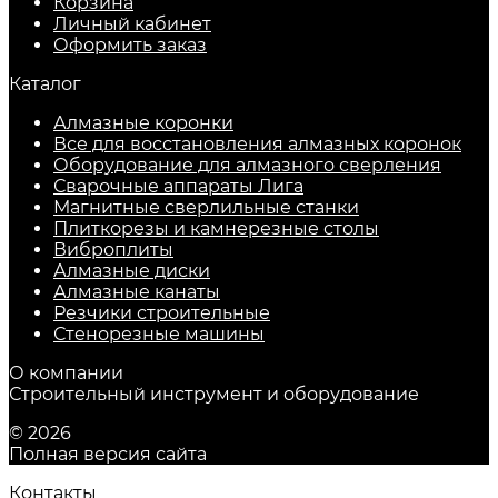
Корзина
Личный кабинет
Оформить заказ
Каталог
Алмазные коронки
Все для восстановления алмазных коронок
Оборудование для алмазного сверления
Сварочные аппараты Лига
Магнитные сверлильные станки
Плиткорезы и камнерезные столы
Виброплиты
Алмазные диски
Алмазные канаты
Резчики строительные
Стенорезные машины
О компании
Строительный инструмент и оборудование
© 2026
Полная версия сайта
Контакты