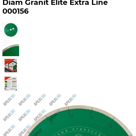
Diam Granit Elite Extra Line
000156