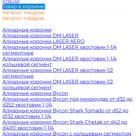
(пусто)
Товар в корзине!
Каталог товаров
Каталог товаров
Алмазные коронки
Алмазные коронки DM LASER
Алмазные коронки LASER AERO
Алмазные коронки DM LASER хвостовик 1-1/4
сегментные
Алмазные коронки DM LASER хвостовик 1-1/4
кольцевой сегмент
Алмазные коронки DM LASER хвостовик 1/2
сегментные
Алмазные коронки DM LASER хвостовик 1/2
кольцевой сегмент
Алмазные коронки Bycon
Алмазные коронки Bycon под микроудар от d32 до
d252 хвостовик 1-1/4
Алмазные коронки Bycon Shark Tornado от d52 до
d132 хвостовик 1-1/4
Алмазные коронки Bycon Shark Chetak от d42 до
d400 хвостовик 1-1/4
Алмазные коронки Bycon с кольцевым сегментом