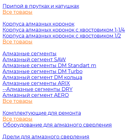
Припой в прутках и катушках
Все товары
Корпуса алмазных коронок
Корпуса алмазных коронок с хвостовиком 1-1/4
Корпуса алмазных коронок с хвостовиком 1/2
Все товары
Алмазные сегменты
Алмазный сегмент SAW
Алмазные сегменты DM Standart m
Алмазные сегменты DM Turbo
Алмазный сегмент DM кольца
Алмазные сегменты ARIX
--Алмазные сегменты DRY
Алмазный сегмент AERO
Все товары
Комплектующие для ремонта
Все товары
Оборудование для алмазного сверления
Дрели для алмазного сверления