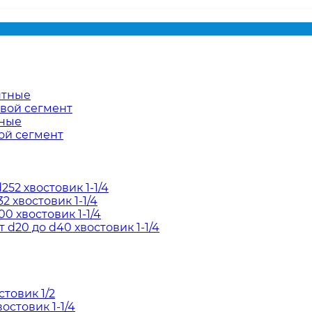
нтные
евой сегмент
тные
ой сегмент
52 хвостовик 1-1/4
2 хвостовик 1-1/4
0 хвостовик 1-1/4
d20 до d40 хвостовик 1-1/4
товик 1/2
остовик 1-1/4