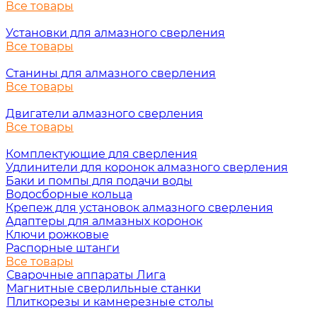
Все товары
Установки для алмазного сверления
Все товары
Станины для алмазного сверления
Все товары
Двигатели алмазного сверления
Все товары
Комплектующие для сверления
Удлинители для коронок алмазного сверления
Баки и помпы для подачи воды
Водосборные кольца
Крепеж для установок алмазного сверления
Адаптеры для алмазных коронок
Ключи рожковые
Распорные штанги
Все товары
Сварочные аппараты Лига
Магнитные сверлильные станки
Плиткорезы и камнерезные столы