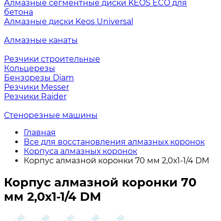
Алмазные сегментные диски KEOS ECO для
бетона
Алмазные диски Keos Universal
Алмазные канаты
Резчики строительные
Кольцерезы
Бензорезы Diam
Резчики Messer
Резчики Raider
Стенорезные машины
Главная
Все для восстановления алмазных коронок
Корпуса алмазных коронок
Корпус алмазной коронки 70 мм 2,0х1-1/4 DM
Корпус алмазной коронки 70
мм 2,0х1-1/4 DM