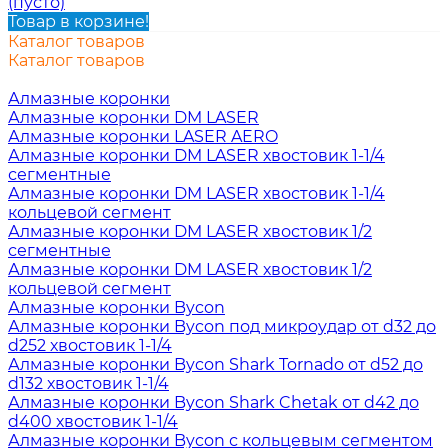
(пусто)
Товар в корзине!
Каталог товаров
Каталог товаров
Алмазные коронки
Алмазные коронки DM LASER
Алмазные коронки LASER AERO
Алмазные коронки DM LASER хвостовик 1-1/4
сегментные
Алмазные коронки DM LASER хвостовик 1-1/4
кольцевой сегмент
Алмазные коронки DM LASER хвостовик 1/2
сегментные
Алмазные коронки DM LASER хвостовик 1/2
кольцевой сегмент
Алмазные коронки Bycon
Алмазные коронки Bycon под микроудар от d32 до
d252 хвостовик 1-1/4
Алмазные коронки Bycon Shark Tornado от d52 до
d132 хвостовик 1-1/4
Алмазные коронки Bycon Shark Chetak от d42 до
d400 хвостовик 1-1/4
Алмазные коронки Bycon с кольцевым сегментом