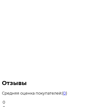
Отзывы
Средняя оценка покупателей:
(
0
)
0