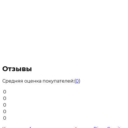
Отзывы
Средняя оценка покупателей:
(
0
)
0
0
0
0
0