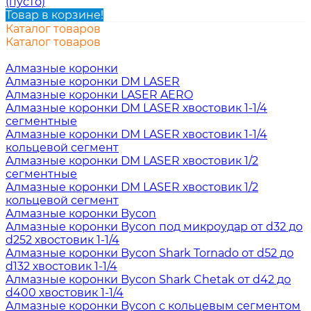
(пусто)
Товар в корзине!
Каталог товаров
Каталог товаров
Алмазные коронки
Алмазные коронки DM LASER
Алмазные коронки LASER AERO
Алмазные коронки DM LASER хвостовик 1-1/4
сегментные
Алмазные коронки DM LASER хвостовик 1-1/4
кольцевой сегмент
Алмазные коронки DM LASER хвостовик 1/2
сегментные
Алмазные коронки DM LASER хвостовик 1/2
кольцевой сегмент
Алмазные коронки Bycon
Алмазные коронки Bycon под микроудар от d32 до
d252 хвостовик 1-1/4
Алмазные коронки Bycon Shark Tornado от d52 до
d132 хвостовик 1-1/4
Алмазные коронки Bycon Shark Chetak от d42 до
d400 хвостовик 1-1/4
Алмазные коронки Bycon с кольцевым сегментом