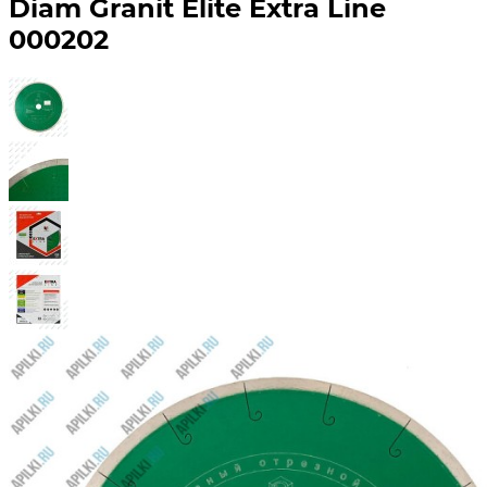
Diam Granit Elite Extra Line
000202