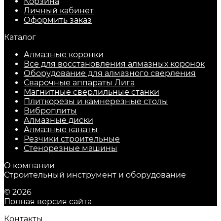
Корзина
Личный кабинет
Оформить заказ
Каталог
Алмазные коронки
Все для восстановления алмазных коронок
Оборудование для алмазного сверления
Сварочные аппараты Лига
Магнитные сверлильные станки
Плиткорезы и камнерезные столы
Виброплиты
Алмазные диски
Алмазные канаты
Резчики строительные
Стенорезные машины
О компании
Строительный инструмент и оборудование
© 2026
Полная версия сайта
Контакты