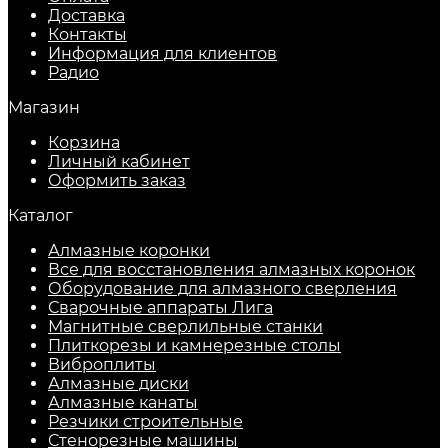
Доставка
Контакты
Информация для клиентов
Радио
Магазин
Корзина
Личный кабинет
Оформить заказ
Каталог
Алмазные коронки
Все для восстановления алмазных коронок
Оборудование для алмазного сверления
Сварочные аппараты Лига
Магнитные сверлильные станки
Плиткорезы и камнерезные столы
Виброплиты
Алмазные диски
Алмазные канаты
Резчики строительные
Стенорезные машины