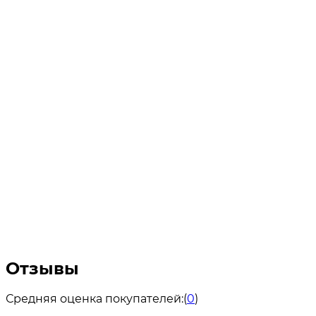
Отзывы
Средняя оценка покупателей:
(
0
)