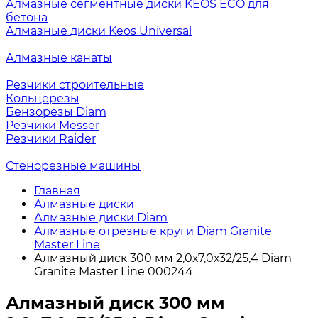
Алмазные сегментные диски KEOS ECO для
бетона
Алмазные диски Keos Universal
Алмазные канаты
Резчики строительные
Кольцерезы
Бензорезы Diam
Резчики Messer
Резчики Raider
Стенорезные машины
Главная
Алмазные диски
Алмазные диски Diam
Алмазные отрезные круги Diam Granite
Master Line
Алмазный диск 300 мм 2,0х7,0х32/25,4 Diam
Granite Master Line 000244
Алмазный диск 300 мм