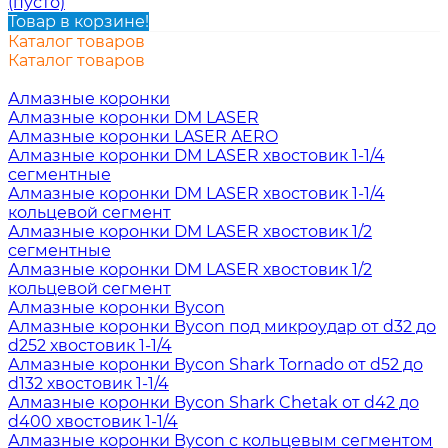
(пусто)
Товар в корзине!
Каталог товаров
Каталог товаров
Алмазные коронки
Алмазные коронки DM LASER
Алмазные коронки LASER AERO
Алмазные коронки DM LASER хвостовик 1-1/4
сегментные
Алмазные коронки DM LASER хвостовик 1-1/4
кольцевой сегмент
Алмазные коронки DM LASER хвостовик 1/2
сегментные
Алмазные коронки DM LASER хвостовик 1/2
кольцевой сегмент
Алмазные коронки Bycon
Алмазные коронки Bycon под микроудар от d32 до
d252 хвостовик 1-1/4
Алмазные коронки Bycon Shark Tornado от d52 до
d132 хвостовик 1-1/4
Алмазные коронки Bycon Shark Chetak от d42 до
d400 хвостовик 1-1/4
Алмазные коронки Bycon с кольцевым сегментом