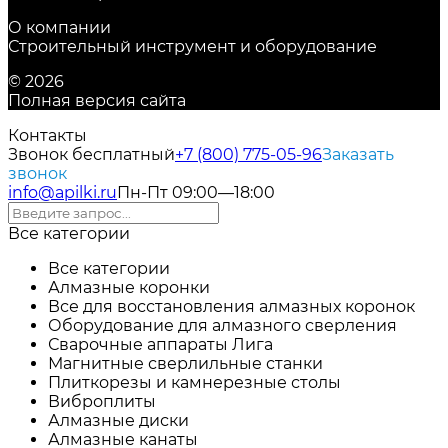
О компании
Строительный инструмент и оборудование
© 2026
Полная версия сайта
Контакты
Звонок бесплатный
+7 (800) 775-05-96
Заказать
звонок
info@apilki.ru
Пн-Пт 09:00—18:00
Все категории
Все категории
Алмазные коронки
Все для восстановления алмазных коронок
Оборудование для алмазного сверления
Сварочные аппараты Лига
Магнитные сверлильные станки
Плиткорезы и камнерезные столы
Виброплиты
Алмазные диски
Алмазные канаты