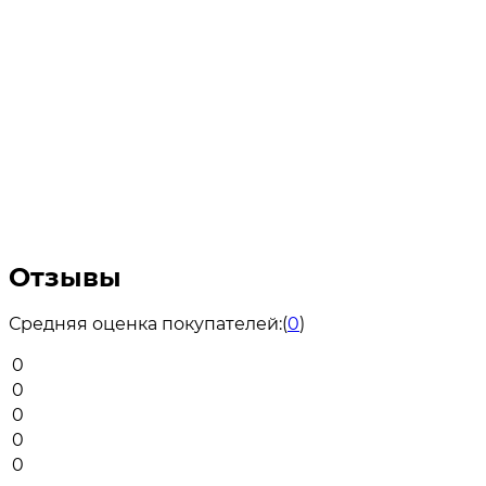
Отзывы
Средняя оценка покупателей:
(
0
)
0
0
0
0
0