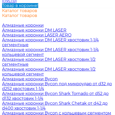
(пусто)
Товар в корзине!
Каталог товаров
Каталог товаров
Алмазные коронки
Алмазные коронки DM LASER
Алмазные коронки LASER AERO
Алмазные коронки DM LASER хвостовик 1-1/4
сегментные
Алмазные коронки DM LASER хвостовик 1-1/4
кольцевой сегмент
Алмазные коронки DM LASER хвостовик 1/2
сегментные
Алмазные коронки DM LASER хвостовик 1/2
кольцевой сегмент
Алмазные коронки Bycon
Алмазные коронки Bycon под микроудар от d32 до
d252 хвостовик 1-1/4
Алмазные коронки Bycon Shark Tornado от d52 до
d132 хвостовик 1-1/4
Алмазные коронки Bycon Shark Chetak от d42 до
d400 хвостовик 1-1/4
Алмазные коронки Bycon с кольцевым сегментом