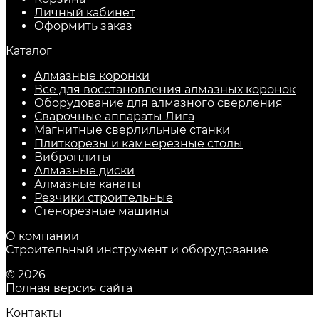
Личный кабинет
Оформить заказ
Каталог
Алмазные коронки
Все для восстановления алмазных коронок
Оборудование для алмазного сверления
Сварочные аппараты Лига
Магнитные сверлильные станки
Плиткорезы и камнерезные столы
Виброплиты
Алмазные диски
Алмазные канаты
Резчики строительные
Стенорезные машины
О компании
Строительный инструмент и оборудование
© 2026
Полная версия сайта
Контакты