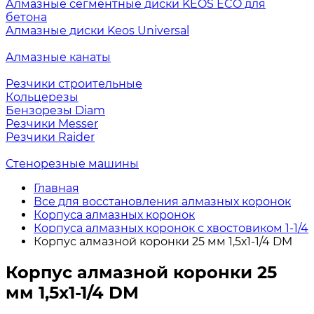
Алмазные сегментные диски KEOS ECO для
бетона
Алмазные диски Keos Universal
Алмазные канаты
Резчики строительные
Кольцерезы
Бензорезы Diam
Резчики Messer
Резчики Raider
Стенорезные машины
Главная
Все для восстановления алмазных коронок
Корпуса алмазных коронок
Корпуса алмазных коронок с хвостовиком 1-1/4
Корпус алмазной коронки 25 мм 1,5х1-1/4 DM
Корпус алмазной коронки 25
мм 1,5х1-1/4 DM