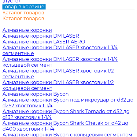
(пусто)
Товар в корзине!
Каталог товаров
Каталог товаров
Алмазные коронки
Алмазные коронки DM LASER
Алмазные коронки LASER AERO
Алмазные коронки DM LASER хвостовик 1-1/4
сегментные
Алмазные коронки DM LASER хвостовик 1-1/4
кольцевой сегмент
Алмазные коронки DM LASER хвостовик 1/2
сегментные
Алмазные коронки DM LASER хвостовик 1/2
кольцевой сегмент
Алмазные коронки Bycon
Алмазные коронки Bycon под микроудар от d32 до
d252 хвостовик 1-1/4
Алмазные коронки Bycon Shark Tornado от d52 до
d132 хвостовик 1-1/4
Алмазные коронки Bycon Shark Chetak от d42 до
d400 хвостовик 1-1/4
Алмазные коронки Bycon с кольцевым сегментом