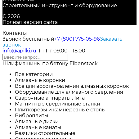
Строительный инструмент и оборудование
© 2026
Полная версия сайта
Контакты
Звонок бесплатный
+7 (800) 775-05-96
Заказать
звонок
info@apilki.ru
Пн-Пт 09:00—18:00
Шлифмашины по бетону Eibenstock
Все категории
Алмазные коронки
Все для восстановления алмазных коронок
Оборудование для алмазного сверления
Сварочные аппараты Лига
Магнитные сверлильные станки
Плиткорезы и камнерезные столы
Виброплиты
Алмазные диски
Алмазные канаты
Резчики строительные