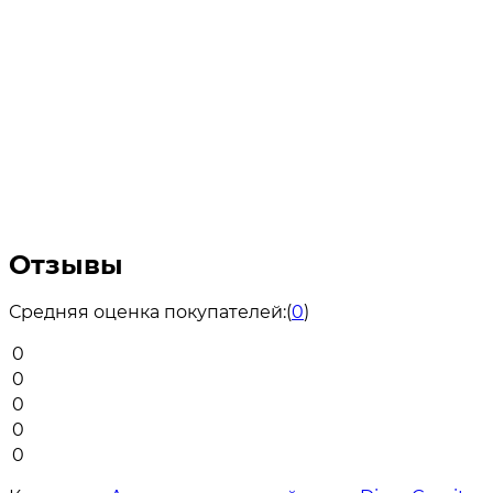
Отзывы
Средняя оценка покупателей:
(
0
)
0
0
0
0
0