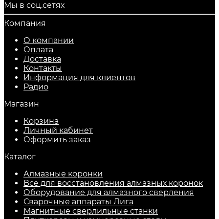
Мы в соц.сетях
Компания
О компании
Оплата
Доставка
Контакты
Информация для клиентов
Радио
Магазин
Корзина
Личный кабинет
Оформить заказ
Каталог
Алмазные коронки
Все для восстановления алмазных коронок
Оборудование для алмазного сверления
Сварочные аппараты Лига
Магнитные сверлильные станки