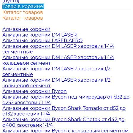
(пусто)
Товар в корзине!
Каталог товаров
Каталог товаров
Алмазные коронки
Алмазные коронки DM LASER
Алмазные коронки LASER AERO
Алмазные коронки DM LASER хвостовик 1-1/4
сегментные
Алмазные коронки DM LASER хвостовик 1-1/4
кольцевой сегмент
Алмазные коронки DM LASER хвостовик 1/2
сегментные
Алмазные коронки DM LASER хвостовик 1/2
кольцевой сегмент
Алмазные коронки Bycon
Алмазные коронки Bycon под микроудар от d32 до
d252 хвостовик 1-1/4
Алмазные коронки Bycon Shark Tornado от d52 до
d132 хвостовик 1-1/4
Алмазные коронки Bycon Shark Chetak от d42 до
d400 хвостовик 1-1/4
Алмазные коронки Bycon с кольцевым сегментом