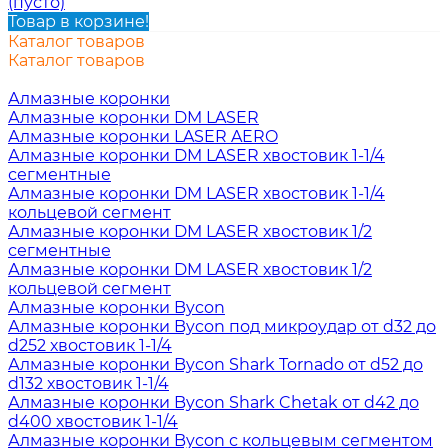
(пусто)
Товар в корзине!
Каталог товаров
Каталог товаров
Алмазные коронки
Алмазные коронки DM LASER
Алмазные коронки LASER AERO
Алмазные коронки DM LASER хвостовик 1-1/4
сегментные
Алмазные коронки DM LASER хвостовик 1-1/4
кольцевой сегмент
Алмазные коронки DM LASER хвостовик 1/2
сегментные
Алмазные коронки DM LASER хвостовик 1/2
кольцевой сегмент
Алмазные коронки Bycon
Алмазные коронки Bycon под микроудар от d32 до
d252 хвостовик 1-1/4
Алмазные коронки Bycon Shark Tornado от d52 до
d132 хвостовик 1-1/4
Алмазные коронки Bycon Shark Chetak от d42 до
d400 хвостовик 1-1/4
Алмазные коронки Bycon с кольцевым сегментом