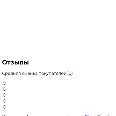
Отзывы
Средняя оценка покупателей:
(
0
)
0
0
0
0
0