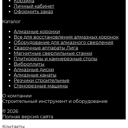
Корзина
Личный кабинет
Оформить заказ
Каталог
Алмазные коронки
Все для восстановления алмазных коронок
Оборудование для алмазного сверления
Сварочные аппараты Лига
Магнитные сверлильные станки
Плиткорезы и камнерезные столы
Виброплиты
Алмазные диски
Алмазные канаты
Резчики строительные
Стенорезные машины
О компании
Строительный инструмент и оборудование
© 2026
Полная версия сайта
Контакты