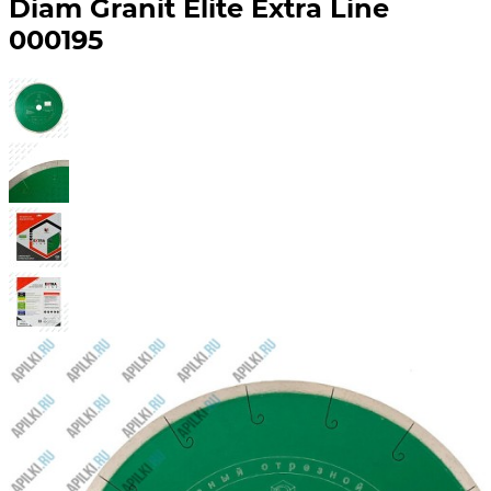
Diam Granit Elite Extra Line
000195