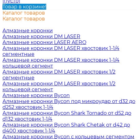
(пусто)
Товар в корзине!
Каталог товаров
Каталог товаров
Алмазные коронки
Алмазные коронки DM LASER
Алмазные коронки LASER AERO
Алмазные коронки DM LASER хвостовик 1-1/4
сегментные
Алмазные коронки DM LASER хвостовик 1-1/4
кольцевой сегмент
Алмазные коронки DM LASER хвостовик 1/2
сегментные
Алмазные коронки DM LASER хвостовик 1/2
кольцевой сегмент
Алмазные коронки Bycon
Алмазные коронки Bycon под микроудар от d32 до
d252 хвостовик 1-1/4
Алмазные коронки Bycon Shark Tornado от d52 до
d132 хвостовик 1-1/4
Алмазные коронки Bycon Shark Chetak от d42 до
d400 хвостовик 1-1/4
Алмазные коронки Bycon с кольцевым сегментом