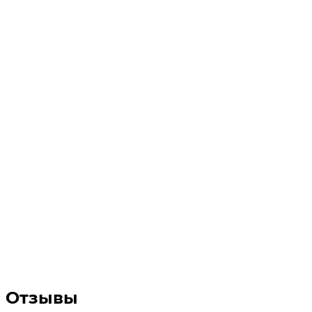
Отзывы