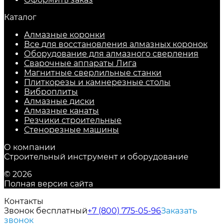
Каталог
Алмазные коронки
Все для восстановления алмазных коронок
Оборудование для алмазного сверления
Сварочные аппараты Лига
Магнитные сверлильные станки
Плиткорезы и камнерезные столы
Виброплиты
Алмазные диски
Алмазные канаты
Резчики строительные
Стенорезные машины
О компании
Строительный инструмент и оборудование
© 2026
Полная версия сайта
Контакты
Звонок бесплатный
+7 (800) 775-05-96
Заказать
звонок