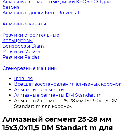
Алмазные сегментные диски KEOS ECO для
бетона
Алмазные диски Keos Universal
Алмазные канаты
Резчики строительные
Кольцерезы
Бензорезы Diam
Резчики Messer
Резчики Raider
Стенорезные машины
Главная
Все для восстановления алмазных коронок
Алмазные сегменты
Алмазные сегменты DM Standart m
Алмазный сегмент 25-28 мм 15x3,0x11,5 DM
Standart m для коронок
Алмазный сегмент 25-28 мм
15x3,0x11,5 DM Standart m для