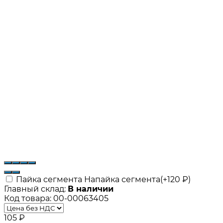
Пайка сегмента Напайка сегмента(+
120
₽
)
Главный склад:
В наличии
Код товара:
00-00063405
105
₽