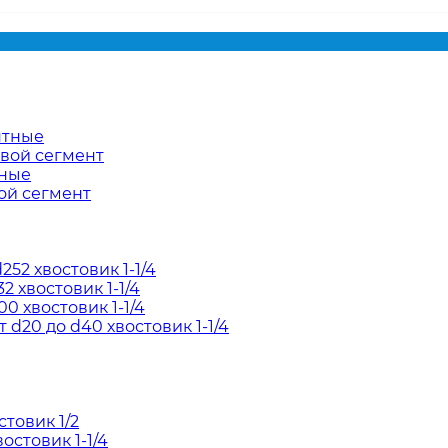
нтные
евой сегмент
тные
ой сегмент
52 хвостовик 1-1/4
2 хвостовик 1-1/4
0 хвостовик 1-1/4
d20 до d40 хвостовик 1-1/4
товик 1/2
остовик 1-1/4