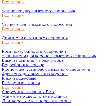
Все товары
Установки для алмазного сверления
Все товары
Станины для алмазного сверления
Все товары
Двигатели алмазного сверления
Все товары
Комплектующие для сверления
Удлинители для коронок алмазного сверления
Баки и помпы для подачи воды
Водосборные кольца
Крепеж для установок алмазного сверления
Адаптеры для алмазных коронок
Ключи рожковые
Распорные штанги
Все товары
Сварочные аппараты Лига
Магнитные сверлильные станки
Плиткорезы и камнерезные столы