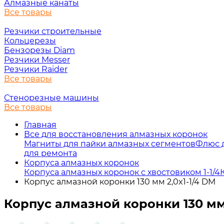
Алмазные канаты
Все товары
Резчики строительные
Кольцерезы
Бензорезы Diam
Резчики Messer
Резчики Raider
Все товары
Стенорезные машины
Все товары
Главная
Все для восстановления алмазных коронок
Магниты для пайки алмазных сегментов
Флюс 
для ремонта
Корпуса алмазных коронок
Корпуса алмазных коронок с хвостовиком 1-1/4
Корпус алмазной коронки 130 мм 2,0x1-1/4 DM
Корпус алмазной коронки 130 мм 