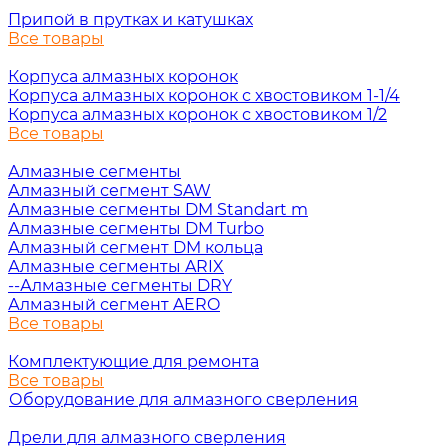
Припой в прутках и катушках
Все товары
Корпуса алмазных коронок
Корпуса алмазных коронок с хвостовиком 1-1/4
Корпуса алмазных коронок с хвостовиком 1/2
Все товары
Алмазные сегменты
Алмазный сегмент SAW
Алмазные сегменты DM Standart m
Алмазные сегменты DM Turbo
Алмазный сегмент DM кольца
Алмазные сегменты ARIX
--Алмазные сегменты DRY
Алмазный сегмент AERO
Все товары
Комплектующие для ремонта
Все товары
Оборудование для алмазного сверления
Дрели для алмазного сверления