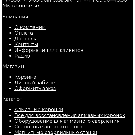
Мы в соц.сетях
Компания
О компании
Оплата
Доставка
Контакты
Информация для клиентов
Радио
Магазин
Корзина
Личный кабинет
Оформить заказ
Каталог
Алмазные коронки
Все для восстановления алмазных коронок
Оборудование для алмазного сверления
Сварочные аппараты Лига
Магнитные сверлильные станки