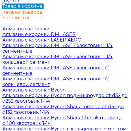
(пусто)
Товар в корзине!
Каталог товаров
Каталог товаров
Алмазные коронки
Алмазные коронки DM LASER
Алмазные коронки LASER AERO
Алмазные коронки DM LASER хвостовик 1-1/4
сегментные
Алмазные коронки DM LASER хвостовик 1-1/4
кольцевой сегмент
Алмазные коронки DM LASER хвостовик 1/2
сегментные
Алмазные коронки DM LASER хвостовик 1/2
кольцевой сегмент
Алмазные коронки Bycon
Алмазные коронки Bycon под микроудар от d32 до
d252 хвостовик 1-1/4
Алмазные коронки Bycon Shark Tornado от d52 до
d132 хвостовик 1-1/4
Алмазные коронки Bycon Shark Chetak от d42 до
d400 хвостовик 1-1/4
Алмазные коронки Bycon с кольцевым сегментом