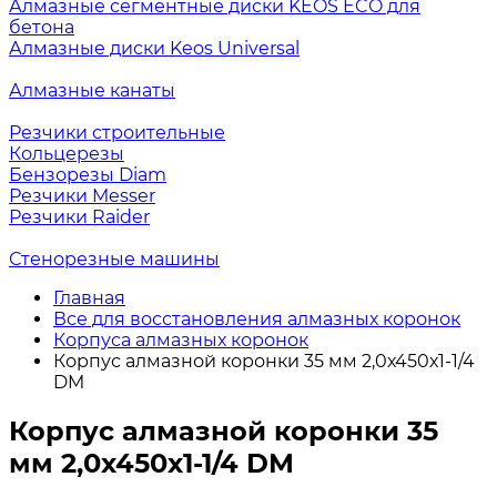
Алмазные сегментные диски KEOS ECO для
бетона
Алмазные диски Keos Universal
Алмазные канаты
Резчики строительные
Кольцерезы
Бензорезы Diam
Резчики Messer
Резчики Raider
Стенорезные машины
Главная
Все для восстановления алмазных коронок
Корпуса алмазных коронок
Корпус алмазной коронки 35 мм 2,0х450х1-1/4
DM
Корпус алмазной коронки 35
мм 2,0х450х1-1/4 DM