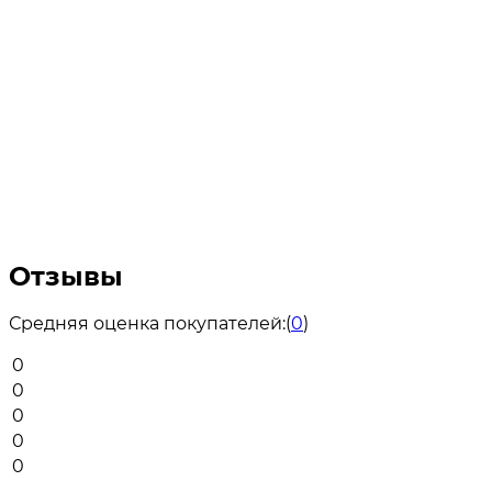
Отзывы
Средняя оценка покупателей:
(
0
)
0
0
0
0
0