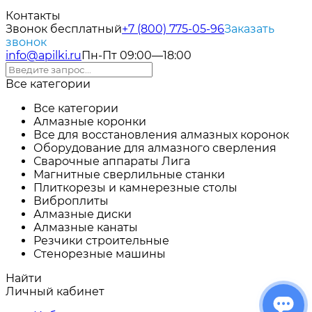
Контакты
Звонок бесплатный
+7 (800) 775-05-96
Заказать
звонок
info@apilki.ru
Пн-Пт 09:00—18:00
Все категории
Все категории
Алмазные коронки
Все для восстановления алмазных коронок
Оборудование для алмазного сверления
Сварочные аппараты Лига
Магнитные сверлильные станки
Плиткорезы и камнерезные столы
Виброплиты
Алмазные диски
Алмазные канаты
Резчики строительные
Стенорезные машины
Найти
Личный кабинет