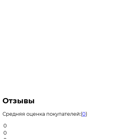
Отзывы
Средняя оценка покупателей:
(
0
)
0
0