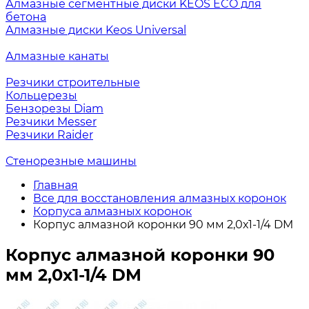
Алмазные сегментные диски KEOS ECO для
бетона
Алмазные диски Keos Universal
Алмазные канаты
Резчики строительные
Кольцерезы
Бензорезы Diam
Резчики Messer
Резчики Raider
Стенорезные машины
Главная
Все для восстановления алмазных коронок
Корпуса алмазных коронок
Корпус алмазной коронки 90 мм 2,0х1-1/4 DM
Корпус алмазной коронки 90
мм 2,0х1-1/4 DM