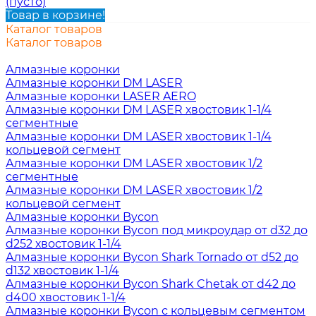
(пусто)
Товар в корзине!
Каталог товаров
Каталог товаров
Алмазные коронки
Алмазные коронки DM LASER
Алмазные коронки LASER AERO
Алмазные коронки DM LASER хвостовик 1-1/4
сегментные
Алмазные коронки DM LASER хвостовик 1-1/4
кольцевой сегмент
Алмазные коронки DM LASER хвостовик 1/2
сегментные
Алмазные коронки DM LASER хвостовик 1/2
кольцевой сегмент
Алмазные коронки Bycon
Алмазные коронки Bycon под микроудар от d32 до
d252 хвостовик 1-1/4
Алмазные коронки Bycon Shark Tornado от d52 до
d132 хвостовик 1-1/4
Алмазные коронки Bycon Shark Chetak от d42 до
d400 хвостовик 1-1/4
Алмазные коронки Bycon с кольцевым сегментом