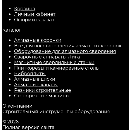
Корзина
Личный кабинет
Оформить заказ
Каталог
Алмазные коронки
Все для восстановления алмазных коронок
Оборудование для алмазного сверления
Сварочные аппараты Лига
Магнитные сверлильные станки
Плиткорезы и камнерезные столы
Виброплиты
Алмазные диски
Алмазные канаты
Резчики строительные
Стенорезные машины
О компании
Строительный инструмент и оборудование
© 2026
Полная версия сайта