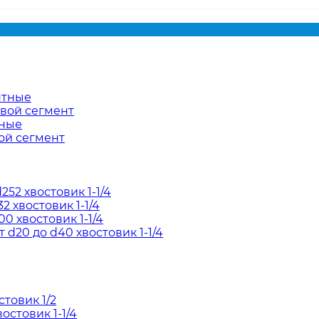
нтные
евой сегмент
тные
ой сегмент
52 хвостовик 1-1/4
2 хвостовик 1-1/4
0 хвостовик 1-1/4
d20 до d40 хвостовик 1-1/4
товик 1/2
остовик 1-1/4