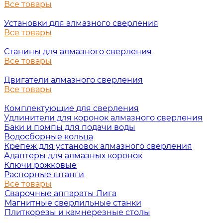
Все товары
Установки для алмазного сверления
Все товары
Станины для алмазного сверления
Все товары
Двигатели алмазного сверления
Все товары
Комплектующие для сверления
Удлинители для коронок алмазного сверления
Баки и помпы для подачи воды
Водосборные кольца
Крепеж для установок алмазного сверления
Адаптеры для алмазных коронок
Ключи рожковые
Распорные штанги
Все товары
Сварочные аппараты Лига
Магнитные сверлильные станки
Плиткорезы и камнерезные столы