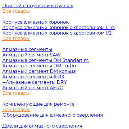
Припой в прутках и катушках
Все товары
Корпуса алмазных коронок
Корпуса алмазных коронок с хвостовиком 1-1/4
Корпуса алмазных коронок с хвостовиком 1/2
Все товары
Алмазные сегменты
Алмазный сегмент SAW
Алмазные сегменты DM Standart m
Алмазные сегменты DM Turbo
Алмазный сегмент DM кольца
Алмазные сегменты ARIX
--Алмазные сегменты DRY
Алмазный сегмент AERO
Все товары
Комплектующие для ремонта
Все товары
Оборудование для алмазного сверления
Дрели для алмазного сверления