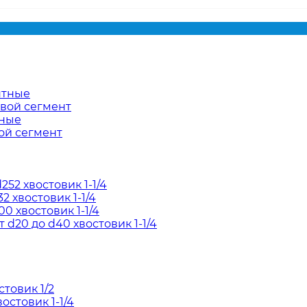
нтные
евой сегмент
тные
ой сегмент
52 хвостовик 1-1/4
2 хвостовик 1-1/4
0 хвостовик 1-1/4
d20 до d40 хвостовик 1-1/4
товик 1/2
остовик 1-1/4