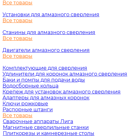
Все товары
Установки для алмазного сверления
Все товары
Станины для алмазного сверления
Все товары
Двигатели алмазного сверления
Все товары
Комплектующие для сверления
Удлинители для коронок алмазного сверления
Баки и помпы для подачи воды
Водосборные кольца
Крепеж для установок алмазного сверления
Адаптеры для алмазных коронок
Ключи рожковые
Распорные штанги
Все товары
Сварочные аппараты Лига
Магнитные сверлильные станки
Плиткорезы и камнерезные столы