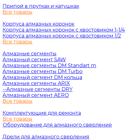
Припой в прутках и катушках
Все товары
Корпуса алмазных коронок
Корпуса алмазных коронок с хвостовиком 1-1/4
Корпуса алмазных коронок с хвостовиком 1/2
Все товары
Алмазные сегменты
Алмазный сегмент SAW
Алмазные сегменты DM Standart m
Алмазные сегменты DM Turbo
Алмазный сегмент DM кольца
Алмазные сегменты ARIX
--Алмазные сегменты DRY
Алмазный сегмент AERO
Все товары
Комплектующие для ремонта
Все товары
Оборудование для алмазного сверления
Дрели для алмазного сверления