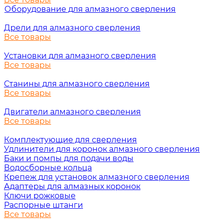
Оборудование для алмазного сверления
Дрели для алмазного сверления
Все товары
Установки для алмазного сверления
Все товары
Станины для алмазного сверления
Все товары
Двигатели алмазного сверления
Все товары
Комплектующие для сверления
Удлинители для коронок алмазного сверления
Баки и помпы для подачи воды
Водосборные кольца
Крепеж для установок алмазного сверления
Адаптеры для алмазных коронок
Ключи рожковые
Распорные штанги
Все товары