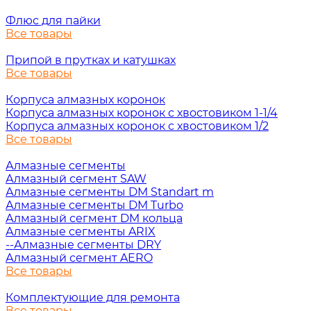
Флюс для пайки
Все товары
Припой в прутках и катушках
Все товары
Корпуса алмазных коронок
Корпуса алмазных коронок с хвостовиком 1-1/4
Корпуса алмазных коронок с хвостовиком 1/2
Все товары
Алмазные сегменты
Алмазный сегмент SAW
Алмазные сегменты DM Standart m
Алмазные сегменты DM Turbo
Алмазный сегмент DM кольца
Алмазные сегменты ARIX
--Алмазные сегменты DRY
Алмазный сегмент AERO
Все товары
Комплектующие для ремонта
Все товары