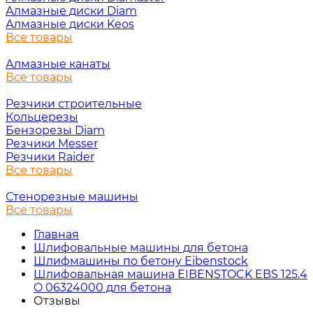
Алмазные диски Diam
Алмазные диски Keos
Все товары
Алмазные канаты
Все товары
Резчики строительные
Кольцерезы
Бензорезы Diam
Резчики Messer
Резчики Raider
Все товары
Стенорезные машины
Все товары
Главная
Шлифовальные машины для бетона
Шлифмашины по бетону Eibenstock
Шлифовальная машина EIBENSTOCK EBS 125.4
O 06324000 для бетона
Отзывы