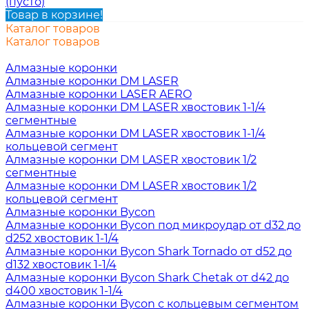
(пусто)
Товар в корзине!
Каталог товаров
Каталог товаров
Алмазные коронки
Алмазные коронки DM LASER
Алмазные коронки LASER AERO
Алмазные коронки DM LASER хвостовик 1-1/4
сегментные
Алмазные коронки DM LASER хвостовик 1-1/4
кольцевой сегмент
Алмазные коронки DM LASER хвостовик 1/2
сегментные
Алмазные коронки DM LASER хвостовик 1/2
кольцевой сегмент
Алмазные коронки Bycon
Алмазные коронки Bycon под микроудар от d32 до
d252 хвостовик 1-1/4
Алмазные коронки Bycon Shark Tornado от d52 до
d132 хвостовик 1-1/4
Алмазные коронки Bycon Shark Chetak от d42 до
d400 хвостовик 1-1/4
Алмазные коронки Bycon с кольцевым сегментом